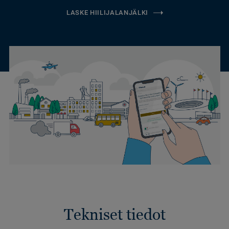
LASKE HIILIJALANJÄLKI
Tekniset tiedot