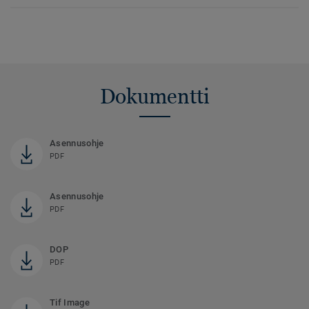
Dokumentti
Asennusohje
PDF
Asennusohje
PDF
DOP
PDF
Tif Image