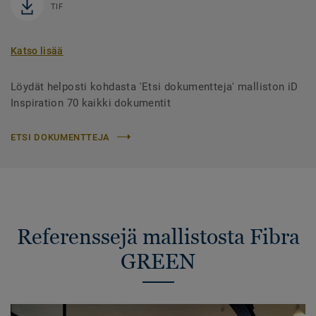
TIF
Katso lisää
Löydät helposti kohdasta 'Etsi dokumentteja' malliston iD
Inspiration 70 kaikki dokumentit
ETSI DOKUMENTTEJA
Referenssejä mallistosta Fibra
GREEN