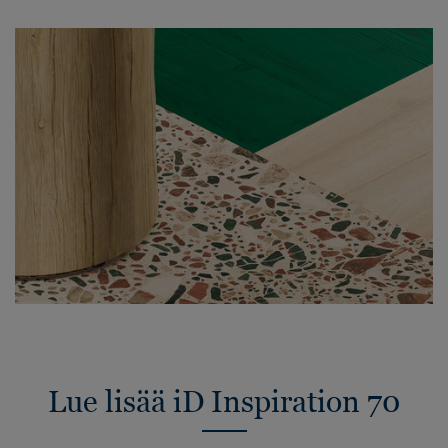
Lue lisää iD Inspiration 70