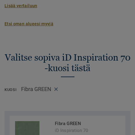
Lisää vertailuun
Etsi oman alueesi myyjä
Valitse sopiva iD Inspiration 70
-kuosi tästä
Fibra GREEN
KUOSI
Fibra GREEN
iD Inspiration 70