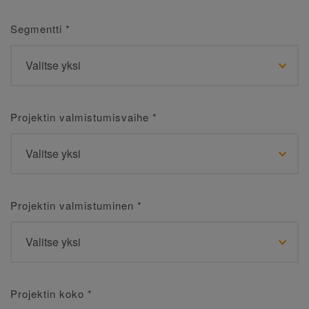
Segmentti
*
Projektin valmistumisvaihe
*
Projektin valmistuminen
*
Projektin koko
*