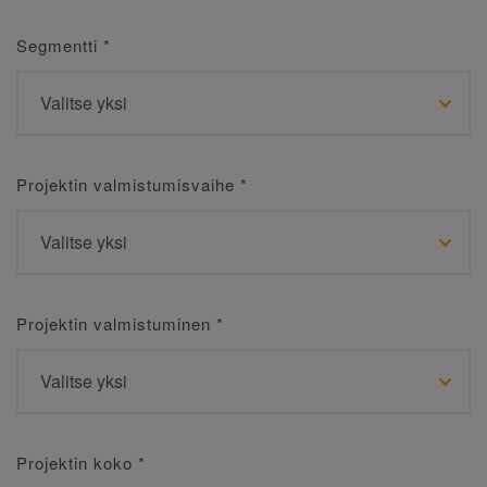
Segmentti
*
Projektin valmistumisvaihe
*
Projektin valmistuminen
*
Projektin koko
*