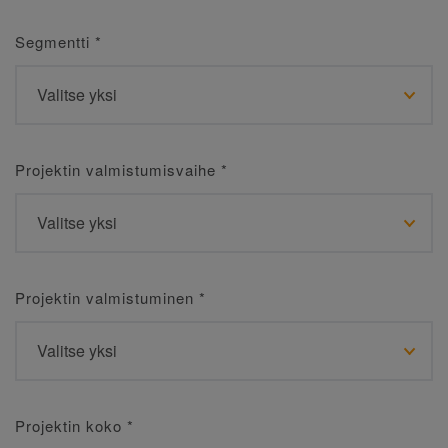
Segmentti
*
Projektin valmistumisvaihe
*
Projektin valmistuminen
*
Projektin koko
*