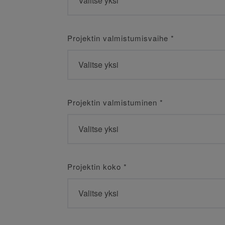
Projektin valmistumisvaihe
*
Projektin valmistuminen
*
Projektin koko
*