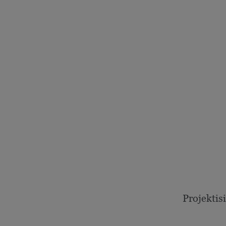
Projektisi