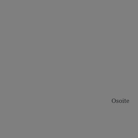
Osoite