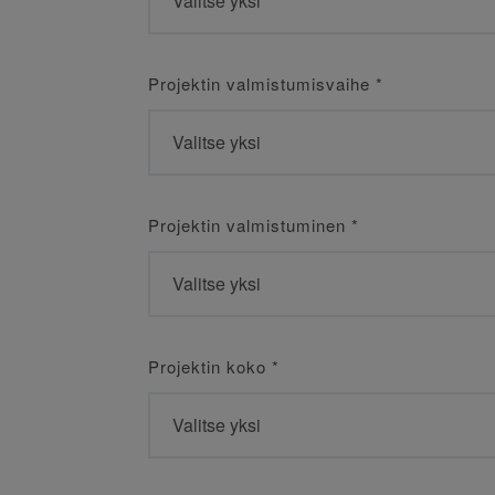
Projektin valmistumisvaihe
*
Projektin valmistuminen
*
Projektin koko
*