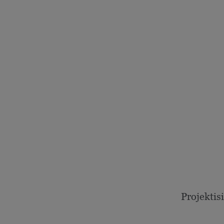
Projektisi