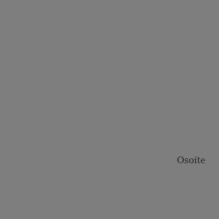
Osoite