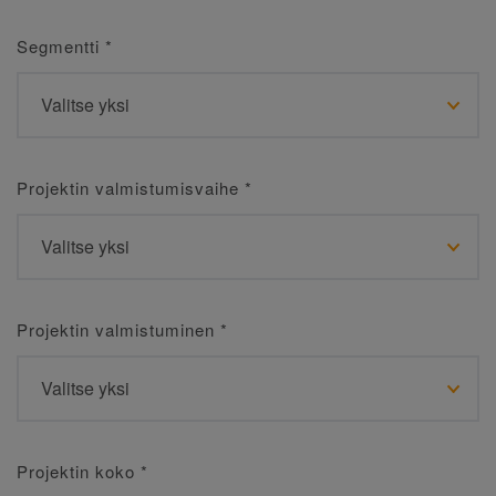
Segmentti
*
Projektin valmistumisvaihe
*
Projektin valmistuminen
*
Projektin koko
*