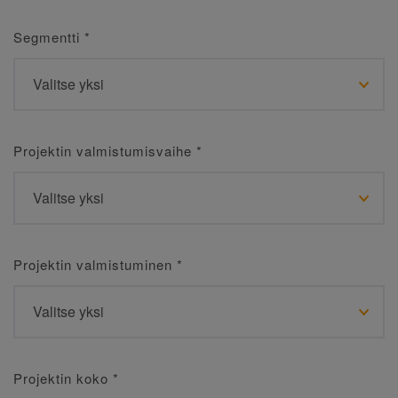
Segmentti
*
Projektin valmistumisvaihe
*
Projektin valmistuminen
*
Projektin koko
*