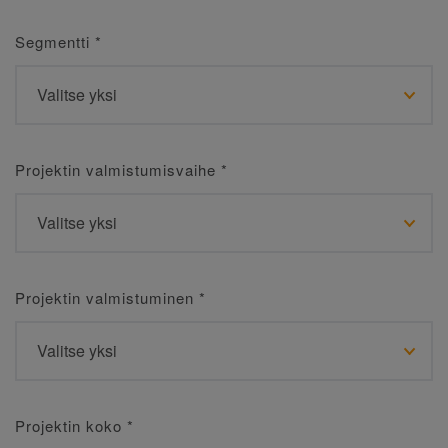
Segmentti
*
Projektin valmistumisvaihe
*
Projektin valmistuminen
*
Projektin koko
*