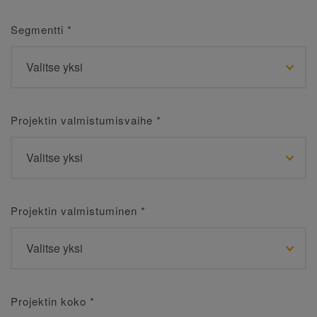
Segmentti
*
Projektin valmistumisvaihe
*
Projektin valmistuminen
*
Projektin koko
*