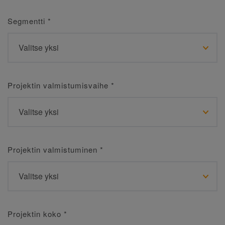
Segmentti
*
Projektin valmistumisvaihe
*
Projektin valmistuminen
*
Projektin koko
*