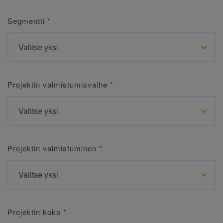
Segmentti
*
Projektin valmistumisvaihe
*
Projektin valmistuminen
*
Projektin koko
*