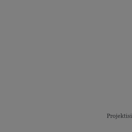
Projektisi