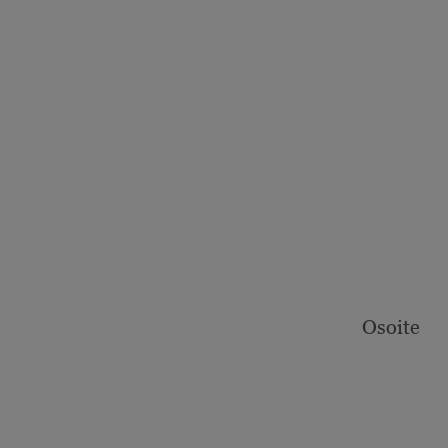
Osoite