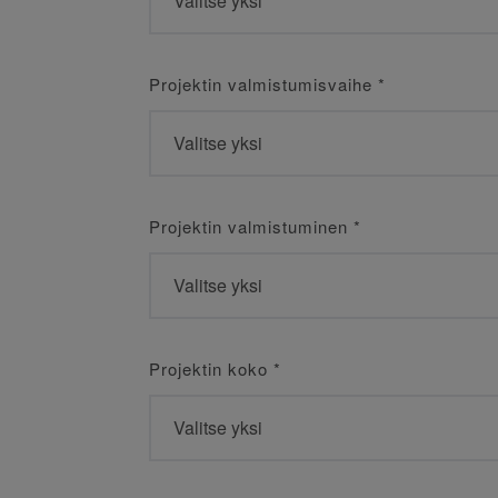
Projektin valmistumisvaihe
*
Projektin valmistuminen
*
Projektin koko
*