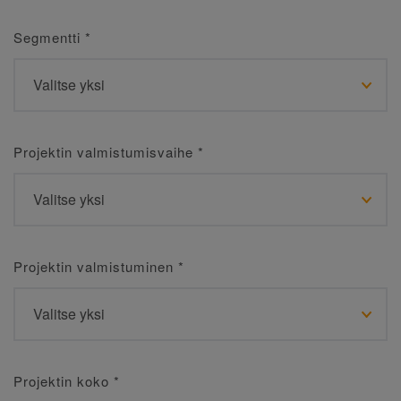
Segmentti
*
Projektin valmistumisvaihe
*
Projektin valmistuminen
*
Projektin koko
*