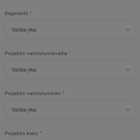
Segmentti
*
Projektin valmistumisvaihe
*
Projektin valmistuminen
*
Projektin koko
*