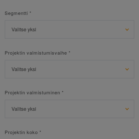
Segmentti
*
Projektin valmistumisvaihe
*
Projektin valmistuminen
*
Projektin koko
*