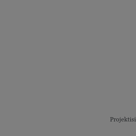
Projektisi