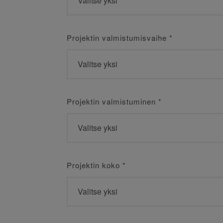
Projektin valmistumisvaihe
*
Projektin valmistuminen
*
Projektin koko
*