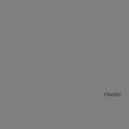
Osoite