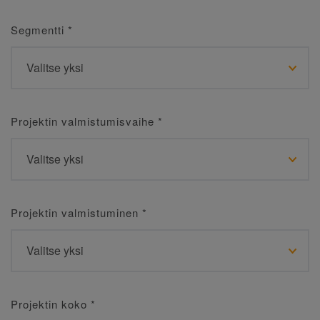
Segmentti
*
Projektin valmistumisvaihe
*
Projektin valmistuminen
*
Projektin koko
*