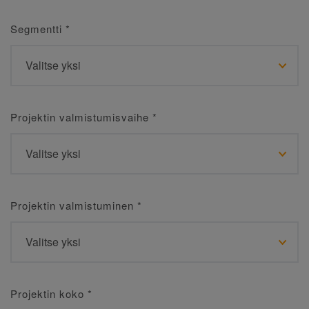
Segmentti
*
Projektin valmistumisvaihe
*
Projektin valmistuminen
*
Projektin koko
*