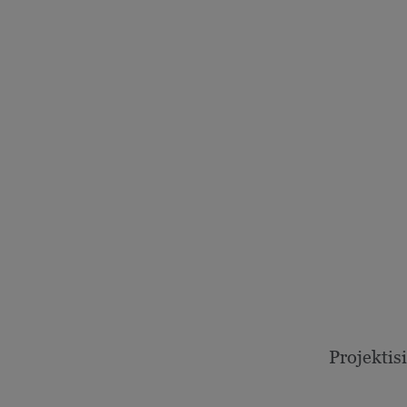
Projektisi