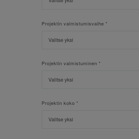
Projektin valmistumisvaihe
*
Projektin valmistuminen
*
Projektin koko
*