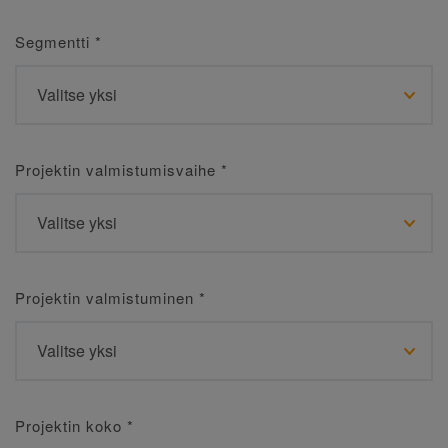
Segmentti
*
Projektin valmistumisvaihe
*
Projektin valmistuminen
*
Projektin koko
*