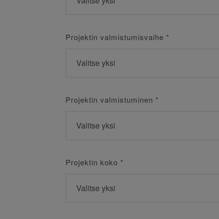
Projektin valmistumisvaihe
*
Projektin valmistuminen
*
Projektin koko
*