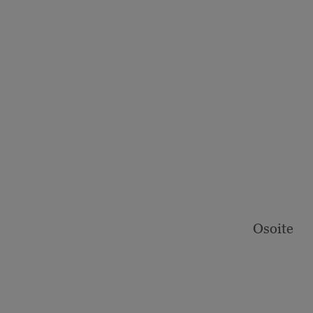
Osoite