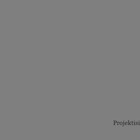
Projektisi