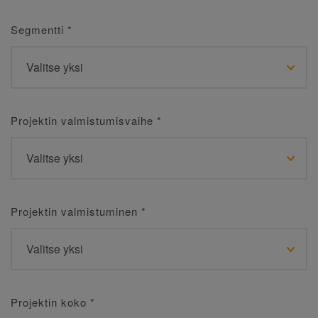
Segmentti
*
Projektin valmistumisvaihe
*
Projektin valmistuminen
*
Projektin koko
*