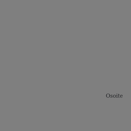
Osoite