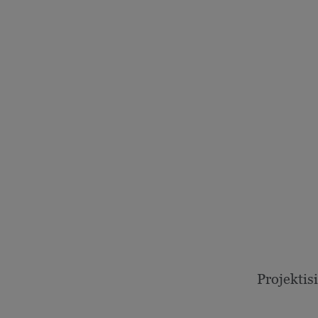
Projektisi