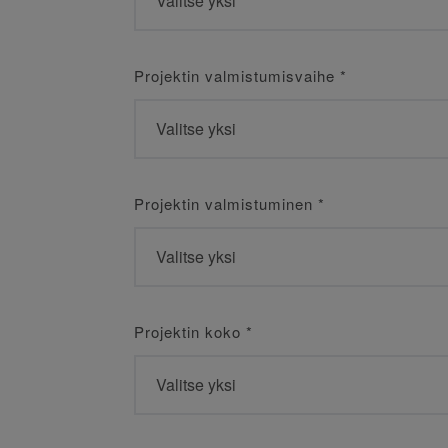
Projektin valmistumisvaihe
*
Projektin valmistuminen
*
Projektin koko
*