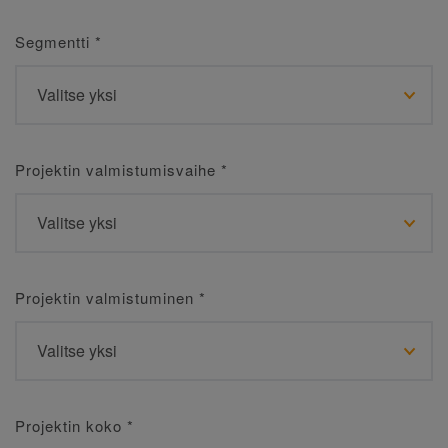
Segmentti
*
Projektin valmistumisvaihe
*
Projektin valmistuminen
*
Projektin koko
*