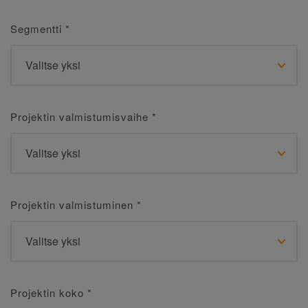
Segmentti
*
Projektin valmistumisvaihe
*
Projektin valmistuminen
*
Projektin koko
*