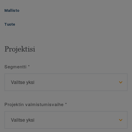
Mallisto
Tuote
Projektisi
Segmentti
*
Projektin valmistumisvaihe
*