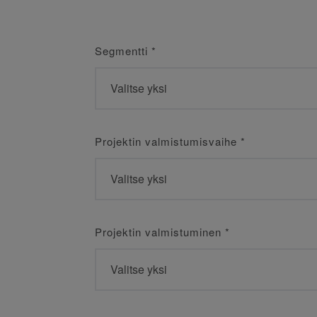
Segmentti
*
Projektin valmistumisvaihe
*
Projektin valmistuminen
*