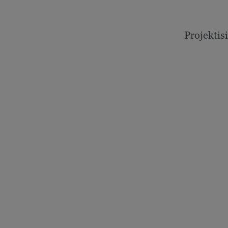
Projektisi