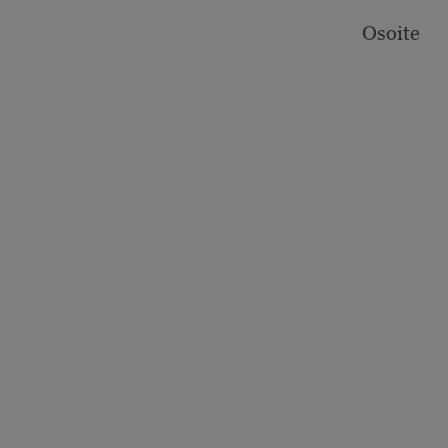
Osoite