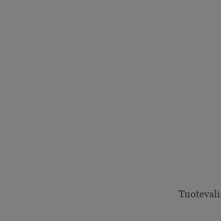
Tuotevali