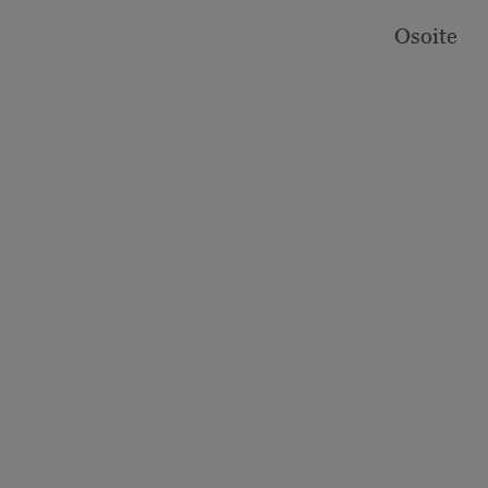
Osoite