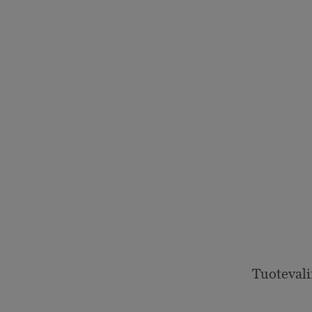
Tuotevali