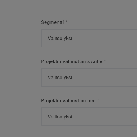
Segmentti
*
Projektin valmistumisvaihe
*
Projektin valmistuminen
*