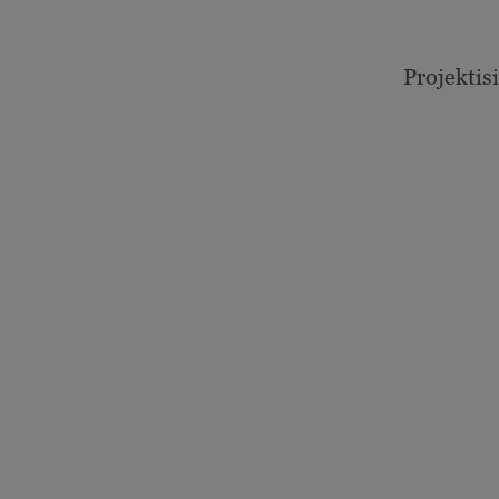
Projektisi