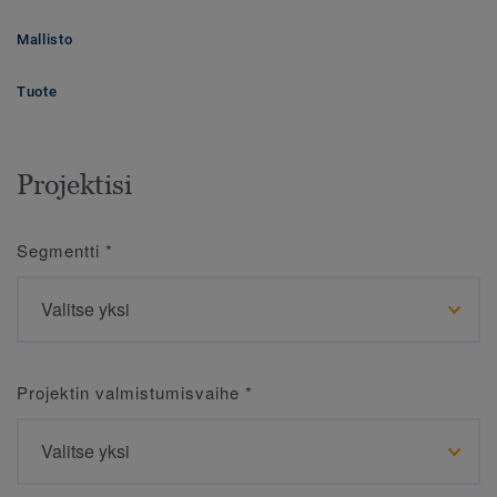
Mallisto
Tuote
Projektisi
Segmentti
*
Projektin valmistumisvaihe
*