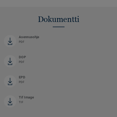
Dokumentti
Asennusohje
PDF
DOP
PDF
EPD
PDF
Tif Image
TIF