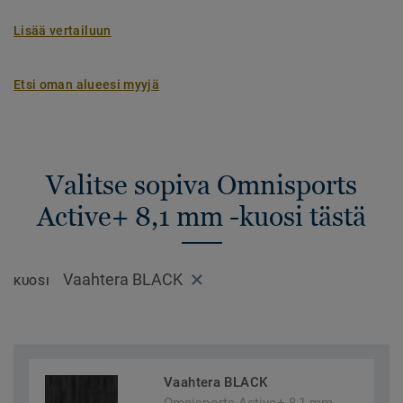
Lisää vertailuun
Etsi oman alueesi myyjä
Valitse sopiva Omnisports
Active+ 8,1 mm -kuosi tästä
Vaahtera BLACK
KUOSI
Vaahtera BLACK