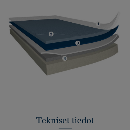
Tekniset tiedot