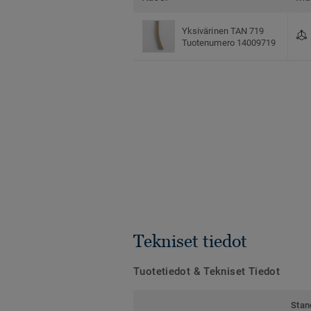
Yksivärinen TAN 719
Tuotenumero 14009719
Tekniset tiedot
Tuotetiedot & Tekniset Tiedot
Stan