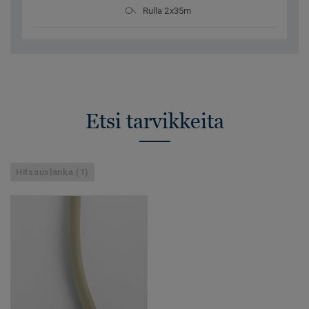
Rulla 2x35m
Etsi tarvikkeita
Hitsauslanka (1)