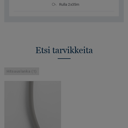
Rulla 2x35m
Etsi tarvikkeita
Hitsauslanka (1)